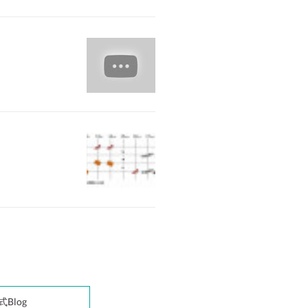
式Blog