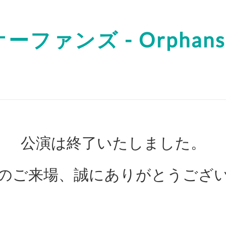
オーファンズ - Orphans 
公演は終了いたしました。
のご来場、誠にありがとうござ