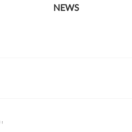
NEWS
新！